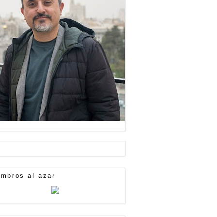
mbros al azar