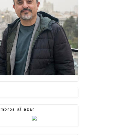
mbros al azar