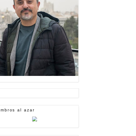
mbros al azar