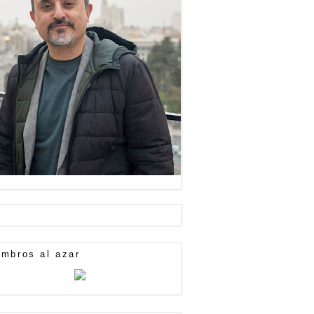
mbros al azar