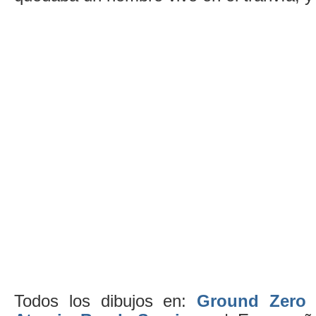
Todos los dibujos en:
Ground Zero 