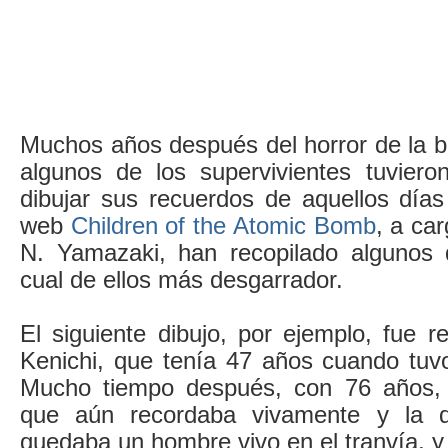
Muchos años después del horror de la 
algunos de los supervivientes tuviero
dibujar sus recuerdos de aquellos días
web
Children of the Atomic Bomb
, a ca
N. Yamazaki, han recopilado algunos 
cual de ellos más desgarrador.
El siguiente dibujo, por ejemplo, fue 
Kenichi, que tenía 47 años cuando tuvo
Mucho tiempo después, con 76 años, 
que aún recordaba vivamente y la de
quedaba un hombre vivo en el tranvía, y 