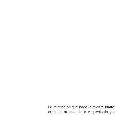
La revelación que hace la revista
Natio
arriba el mundo de la Arqueología y