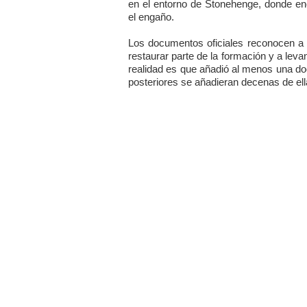
en el entorno de Stonehenge, donde en
el engaño.
Los documentos oficiales reconocen a
restaurar parte de la formación y a levant
realidad es que añadió al menos una do
posteriores se añadieran decenas de ella