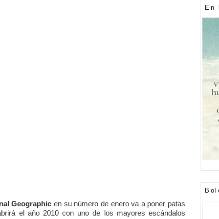
En 
Bol
nal Geographic
en su número de enero va a poner patas
 abrirá el año 2010 con uno de los mayores escándalos