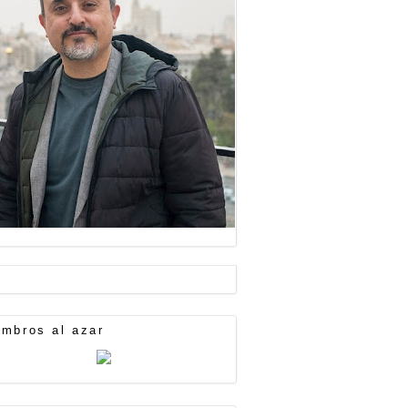
mbros al azar