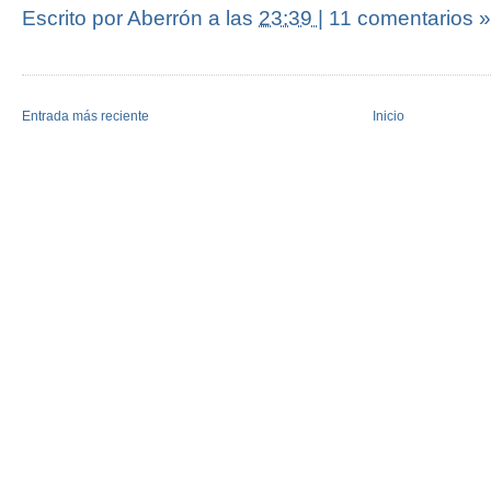
Escrito por Aberrón
a las
23:39
|
11 comentarios »
Entrada más reciente
Inicio