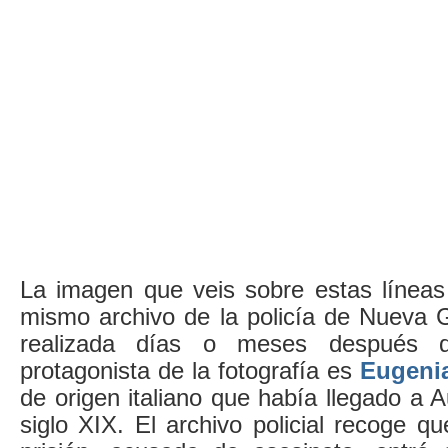
La imagen que veis sobre estas líneas
mismo archivo de la policía de Nueva G
realizada días o meses después d
protagonista de la fotografía es
Eugenia
de origen italiano que había llegado a Au
siglo XIX. El archivo policial recoge qu