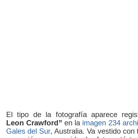
El tipo de la fotografía aparece reg
Leon Crawford”
en la
imagen 234 archi
Gales del Sur
, Australia. Va vestido con 