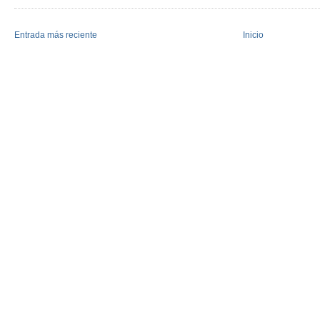
Entrada más reciente
Inicio