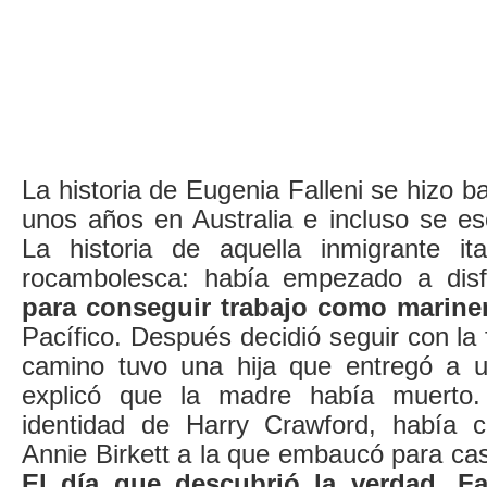
La historia de Eugenia Falleni se hizo b
unos años en Australia e incluso se esc
La historia de aquella inmigrante i
rocambolesca: había empezado a dis
para conseguir trabajo como marine
Pacífico. Después decidió seguir con la 
camino tuvo una hija que entregó a u
explicó que la madre había muerto.
identidad de Harry Crawford, había c
Annie Birkett a la que embaucó para ca
El día que descubrió la verdad, Fa