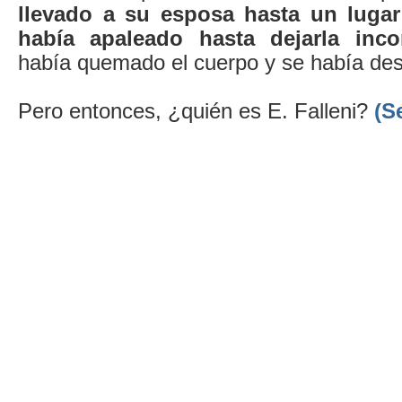
llevado a su esposa hasta un lugar 
había apaleado hasta dejarla inco
había quemado el cuerpo y se había des
Pero entonces, ¿quién es E. Falleni?
(S