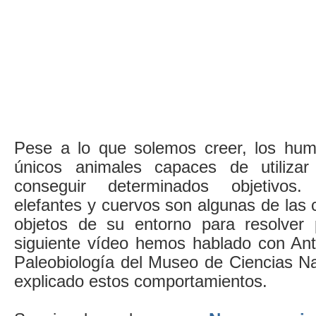
Pese a lo que solemos creer, los hu
únicos animales capaces de utilizar
conseguir determinados objetivos. 
elefantes y cuervos son algunas de las c
objetos de su entorno para resolver 
siguiente vídeo hemos hablado con Ant
Paleobiología del Museo de Ciencias Na
explicado estos comportamientos.