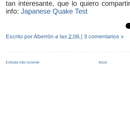
tan interesante, que lo quiero compart
info:
Japanese Quake Test
Escrito por Aberrón
a las
2:06
|
3 comentarios »
Entrada más reciente
Inicio