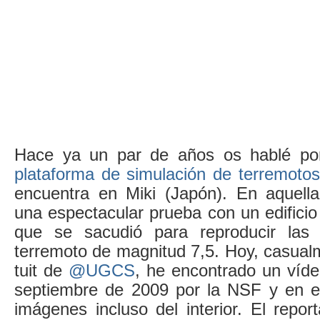
Hace ya un par de años os hablé p
plataforma de simulación de terremoto
encuentra en Miki (Japón). En aquella
una espectacular prueba con un edificio 
que se sacudió para reproducir las
terremoto de magnitud 7,5. Hoy, casual
tuit de
@UGCS
, he encontrado un víde
septiembre de 2009 por la NSF y en e
imágenes incluso del interior. El repo