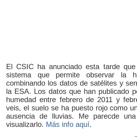
El CSIC ha anunciado esta tarde que 
sistema que permite observar la 
combinando los datos de satélites y se
la ESA. Los datos que han publicado p
humedad entre febrero de 2011 y feb
veis, el suelo se ha puesto rojo como un
ausencia de lluvias. Me parecde un
visualizarlo.
Más info aquí
.