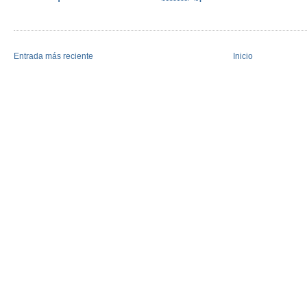
Entrada más reciente
Inicio