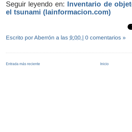
Seguir leyendo en:
Inventario de obje
el tsunami (lainformacion.com)
Escrito por Aberrón
a las
9:00
|
0 comentarios »
Entrada más reciente
Inicio