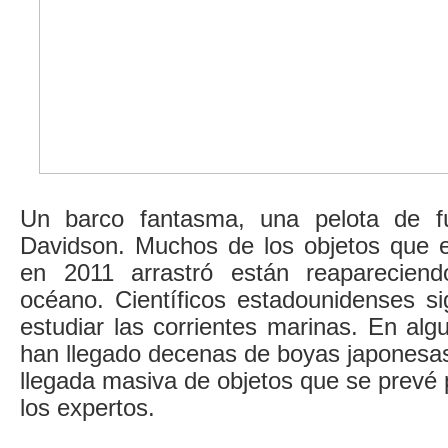
Un barco fantasma, una pelota de f
Davidson. Muchos de los objetos que 
en 2011 arrastró están reapareciend
océano. Científicos estadounidenses si
estudiar las corrientes marinas. En alg
han llegado decenas de boyas japonesa
llegada masiva de objetos que se prevé 
los expertos.