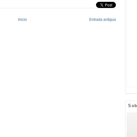
Inicio
Entrada antigua
Sob