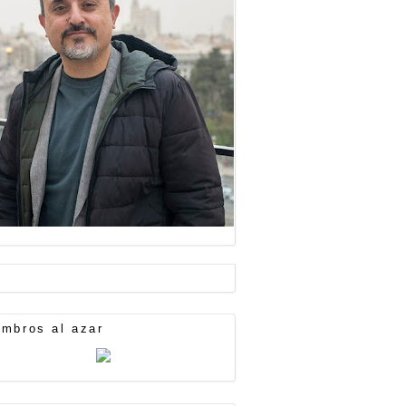
mbros al azar