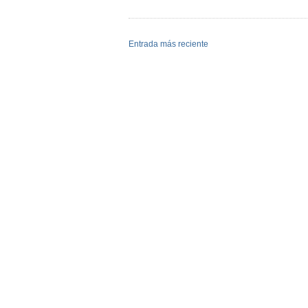
Entrada más reciente