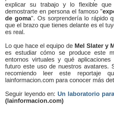
explicar su trabajo y lo flexible qu
demostrarte en persona el famoso "
exp
de goma
". Os sorprendería lo rápido 
que el brazo que tienes delante es el tu
es real.
Lo que hace el equipo de
Mel Slater y 
es
estudiar cómo se produce este 
entornos virtuales y qué aplicacione
futuro este uso de nuestros avatares. S
recomiendo leer este reportaje q
lainformacion.com para conocer más det
Seguir leyendo en:
Un laboratorio par
(lainformacion.com)