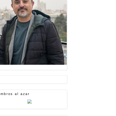
mbros al azar