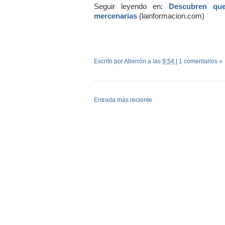
Seguir leyendo en:
Descubren que
mercenarias
(lainformacion.com)
Escrito por Aberrón
a las
9:54
|
1 comentarios »
Entrada más reciente