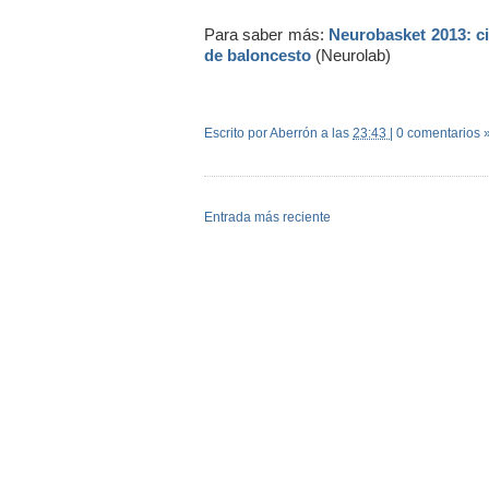
Para saber más:
Neurobasket 2013: ci
de baloncesto
(Neurolab)
Escrito por Aberrón
a las
23:43
|
0 comentarios 
Entrada más reciente