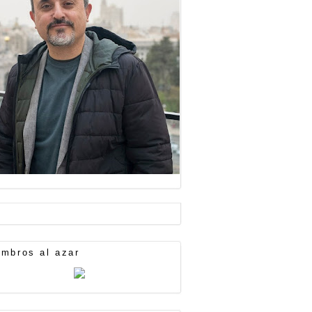
mbros al azar