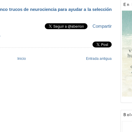
En 
nco trucos de neurociencia para ayudar a la selección
Compartir
»
Inicio
Entrada antigua
Bol