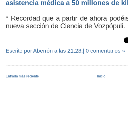
asistencia médica a 50 millones de k
* Recordad que a partir de ahora podé
nueva sección de Ciencia de Vozpópuli.
Escrito por Aberrón
a las
21:28
|
0 comentarios »
Entrada más reciente
Inicio