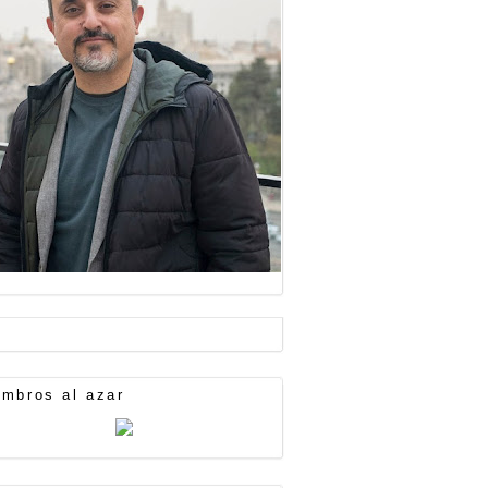
mbros al azar