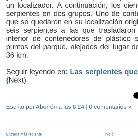
un localizador. A continuación, los cient
serpientes en dos grupos. Uno de contr
que se quedaron en su localización origi
seis serpientes a las que trasladaro
interior de contenedores de plástico s
puntos del parque, alejados del lugar d
36 km.
Seguir leyendo en:
Las serpientes que
(
Next)
Escrito por Aberrón
a las
8:24
|
0 comentarios »
Entrada más reciente
Inicio