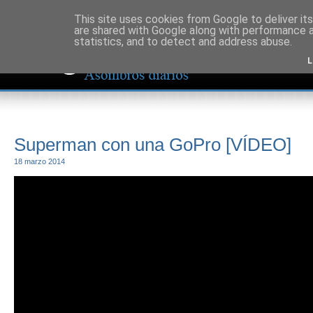
This site uses cookies from Google to deliver its
are shared with Google along with performance a
statistics, and to detect and address abuse.
L
Superman con una GoPro [VÍDEO]
18 marzo 2014