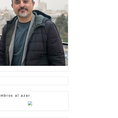
mbros al azar