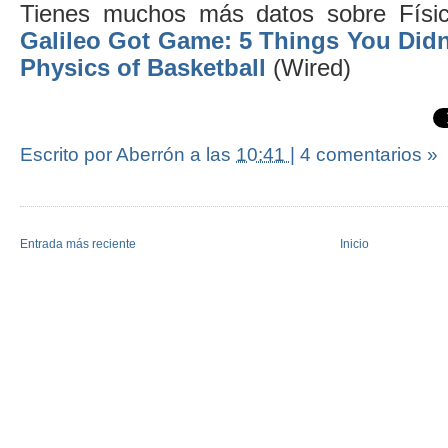
Tienes muchos más datos sobre Físic
Galileo Got Game: 5 Things You Did
Physics of Basketball
(Wired)
Escrito por Aberrón
a las
10:41
|
4 comentarios »
Entrada más reciente
Inicio