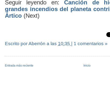
Seguir leyendo en:
Canción de hi
grandes incendios del planeta contri
Ártico
(Next)
Escrito por Aberrón
a las
10:35
|
1 comentarios »
Entrada más reciente
Inicio