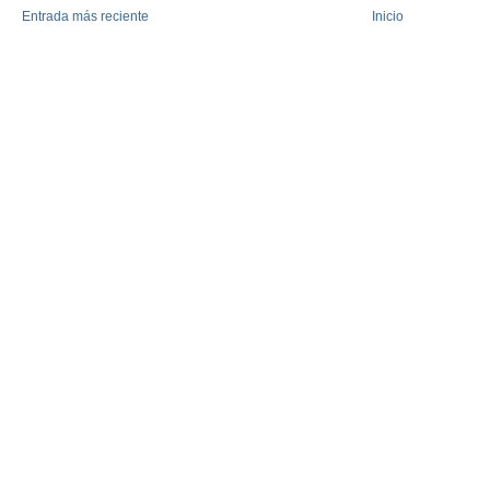
Entrada más reciente
Inicio