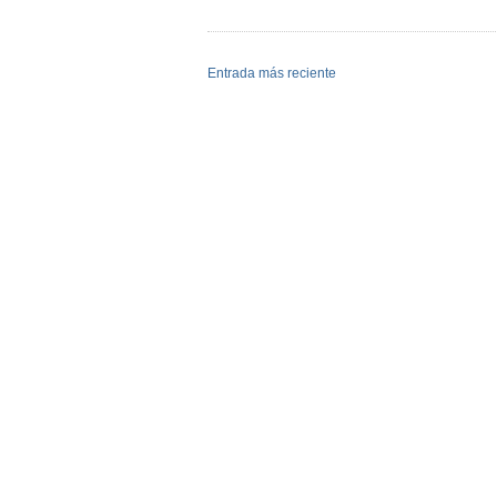
Entrada más reciente