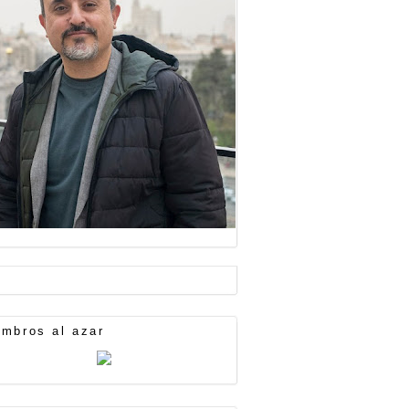
mbros al azar