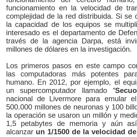
funcionamiento en la velocidad de tra
complejidad de la red distribuida. Si se 
la capacidad de los equipos se multiplic
interesado es el departamento de Def
través de la agencia Darpa, está inv
millones de dólares en la investigación.
Los primeros pasos en este campo consi
las computadoras más potentes para
humano. En 2012, por ejemplo, el equi
un supercomputador llamado
'Secuo
nacional de Livermore para emular el
500.000 millones de neuronas y 100 bill
la operación se usaron un millón y med
1,5 petabytes de memoria y aún así
alcanzar
un 1/1500 de la velocidad d