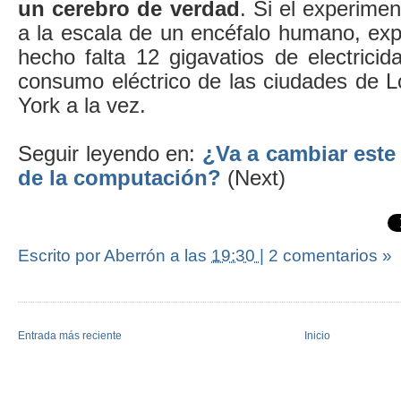
un cerebro de verdad
. Si el experime
a la escala de un encéfalo humano, exp
hecho falta 12 gigavatios de electricida
consumo eléctrico de las ciudades de 
York a la vez.
Seguir leyendo en:
¿Va a cambiar este
de la computación?
(Next)
Escrito por Aberrón
a las
19:30
|
2 comentarios »
Entrada más reciente
Inicio