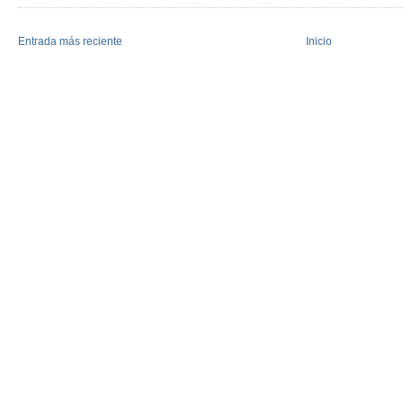
Entrada más reciente
Inicio