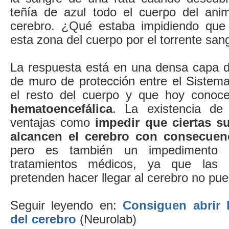
teñía de azul todo el cuerpo del ani
cerebro. ¿Qué estaba impidiendo que l
esta zona del cuerpo por el torrente sa
La respuesta está en una densa capa d
de muro de protección entre el Sistema
el resto del cuerpo y que hoy con
hematoencefálica
. La existencia de 
ventajas como
impedir que ciertas s
alcancen el cerebro con consecuen
pero es también un impedimento p
tratamientos médicos, ya que las
pretenden hacer llegar al cerebro no pue
Seguir leyendo en:
Consiguen abrir 
del cerebro
(Neurolab)