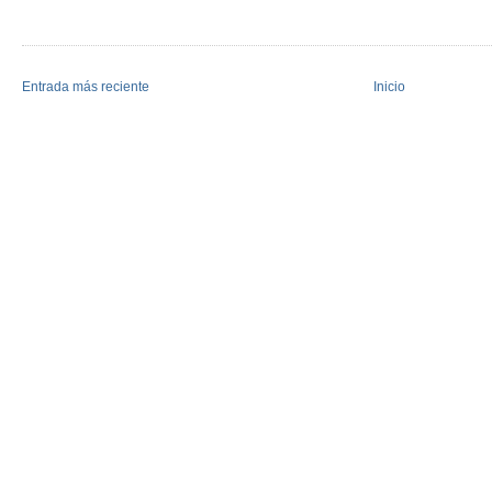
Entrada más reciente
Inicio