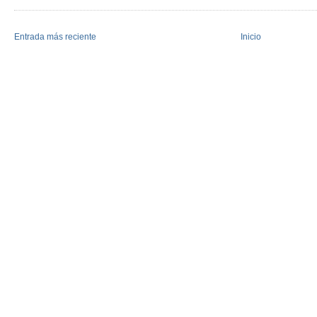
Entrada más reciente
Inicio