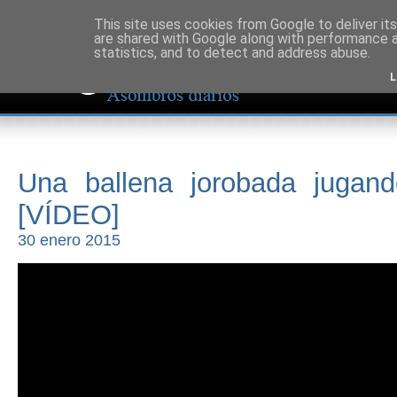
This site uses cookies from Google to deliver its
are shared with Google along with performance a
statistics, and to detect and address abuse.
L
Una ballena jorobada jugand
[VÍDEO]
30 enero 2015