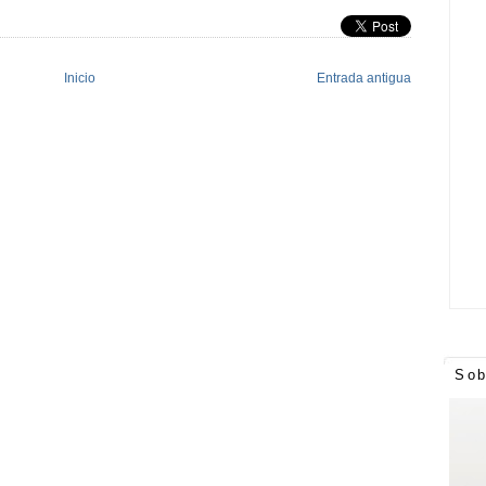
Inicio
Entrada antigua
Sob