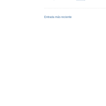
Entrada más reciente