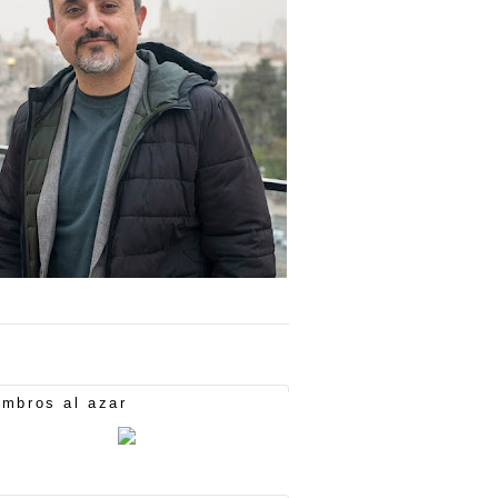
mbros al azar