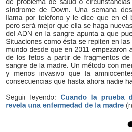
de problema de salud o circunstancias
síndrome de Down. Una semana des
llama por teléfono y le dice que en el
pero será mejor que ella se haga nuevas 
del ADN en la sangre apunta a que pue
Situaciones como ésta se repiten en las 
mundo desde que en 2011 empezaron a 
de los fetos a partir de fragmentos de
sangre de la madre. Un método con me
y menos invasivo que la amniocente
consecuencias que hasta ahora nadie ha
Seguir leyendo:
Cuando la prueba d
revela una enfermedad de la madre
(n