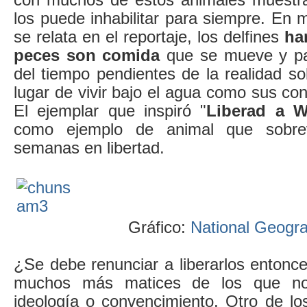
los puede inhabilitar para siempre. En
se relata en el reportaje, los delfines
ha
peces son comida
que se mueve y pa
del tiempo pendientes de la realidad sob
lugar de vivir bajo el agua como sus con
El ejemplar que inspiró "
Liberad a W
como ejemplo de animal que sobre
semanas en libertad.
Gráfico:
National Geogra
¿Se debe renunciar a liberarlos entonce
muchos más matices de los que no
ideología o convencimiento. Otro de lo