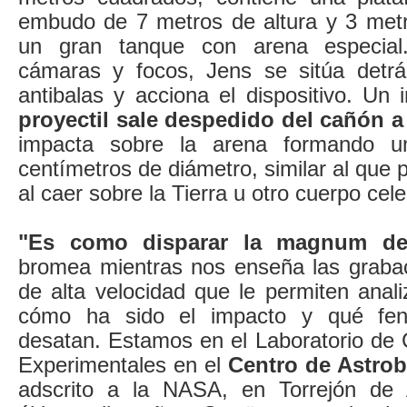
embudo de 7 metros de altura y 3 met
un gran tanque con arena especial.
cámaras y focos, Jens se sitúa detrá
antibalas y acciona el dispositivo. Un 
proyectil sale despedido del cañón 
impacta sobre la arena formando un
centímetros de diámetro, similar al que 
al caer sobre la Tierra u otro cuerpo cele
"Es como disparar la magnum de 
bromea mientras nos enseña las graba
de alta velocidad que le permiten anali
cómo ha sido el impacto y qué fen
desatan. Estamos en el Laboratorio de 
Experimentales en el
Centro de Astrob
adscrito a la NASA, en Torrejón de 