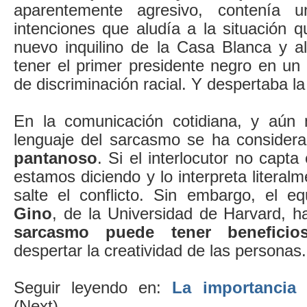
aparentemente agresivo, contenía 
intenciones que aludía a la situación 
nuevo inquilino de la Casa Blanca y al
tener el primer presidente negro en un
de discriminación racial. Y despertaba la
En la comunicación cotidiana, y aún 
lenguaje del sarcasmo se ha consider
pantanoso
. Si el interlocutor no capta
estamos diciendo y lo interpreta literal
salte el conflicto. Sin embargo, el 
Gino
, de la Universidad de Harvard, 
sarcasmo puede tener beneficios
despertar la creatividad de las personas.
Seguir leyendo en:
La importancia 
(Next)