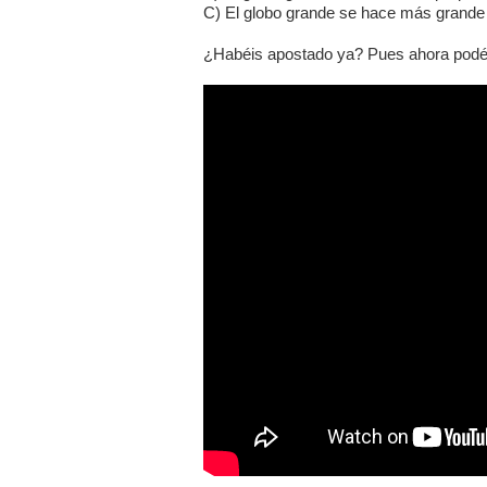
C) El globo grande se hace más grande
¿Habéis apostado ya? Pues ahora podéis