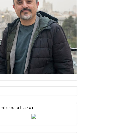
mbros al azar