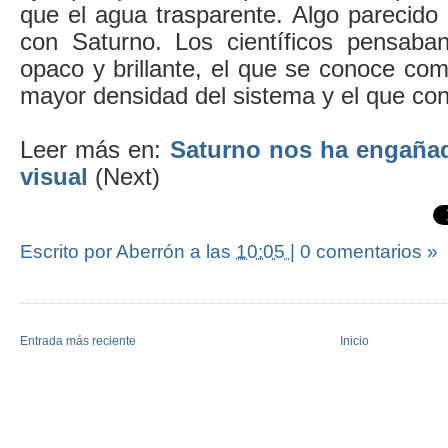
que el agua trasparente. Algo parecido
con Saturno. Los científicos pensaba
opaco y brillante, el que se conoce como
mayor densidad del sistema y el que con
Leer más en:
Saturno nos ha engañad
visual
(Next)
Escrito por Aberrón
a las
10:05
|
0 comentarios »
Entrada más reciente
Inicio