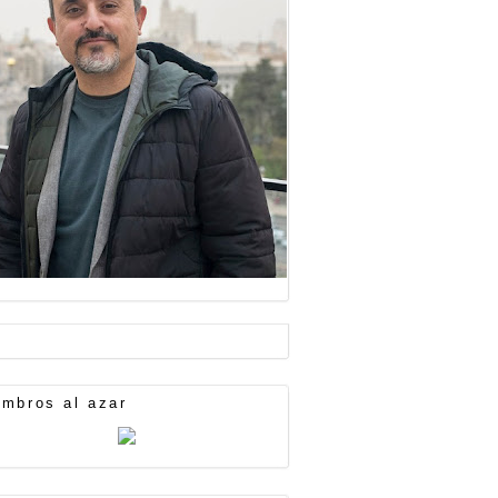
mbros al azar