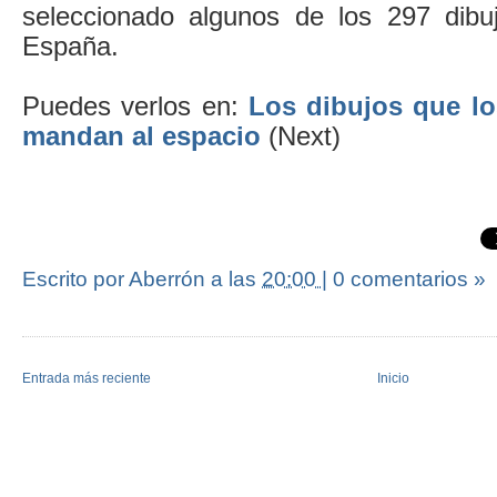
seleccionado algunos de los 297 dibu
España.
Puedes verlos en:
Los dibujos que l
mandan al espacio
(Next)
Escrito por Aberrón
a las
20:00
|
0 comentarios »
Entrada más reciente
Inicio