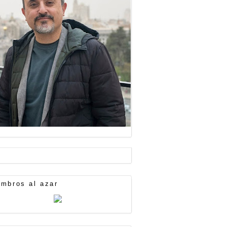
mbros al azar