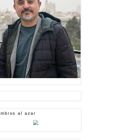
mbros al azar