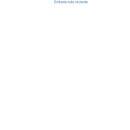
Entrada más reciente