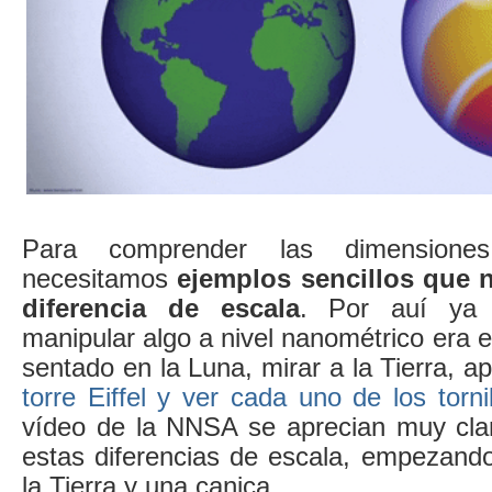
Para comprender las dimensione
necesitamos
ejemplos sencillos que n
diferencia de escala
. Por auí ya
manipular algo a nivel nanométrico era e
sentado en la Luna, mirar a la Tierra, a
torre Eiffel y ver cada uno de los torni
vídeo de la NNSA se aprecian muy cla
estas diferencias de escala, empezand
la Tierra y una canica.