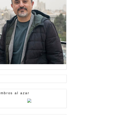
mbros al azar