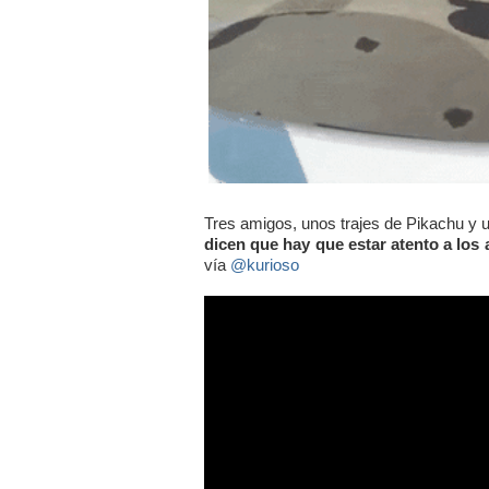
Tres amigos, unos trajes de Pikachu y 
dicen que hay que estar atento a los
vía
@kurioso