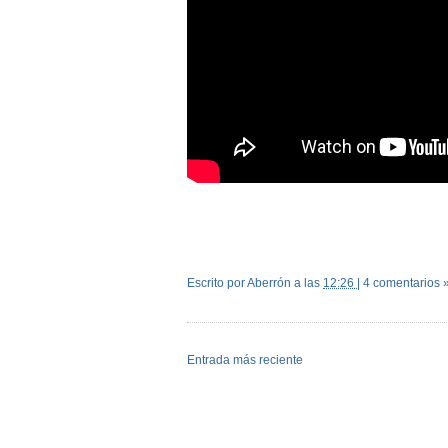
Escrito por Aberrón
a las
12:26
|
4 comentarios 
Entrada más reciente