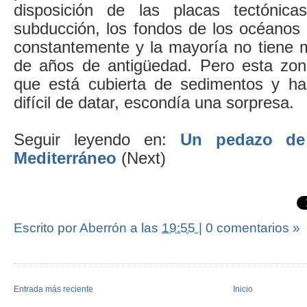
disposición de las placas tectónic
subducción, los fondos de los océanos
constantemente y la mayoría no tiene 
de años de antigüedad. Pero esta zon
que está cubierta de sedimentos y ha
difícil de datar, escondía una sorpresa.
Seguir leyendo en:
Un pedazo de
Mediterráneo
(Next)
Escrito por Aberrón
a las
19:55
|
0 comentarios »
Entrada más reciente
Inicio