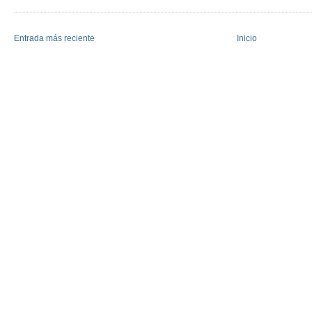
Entrada más reciente
Inicio