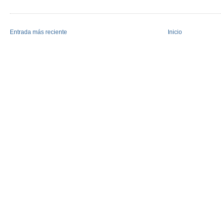
Entrada más reciente
Inicio