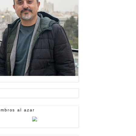
mbros al azar