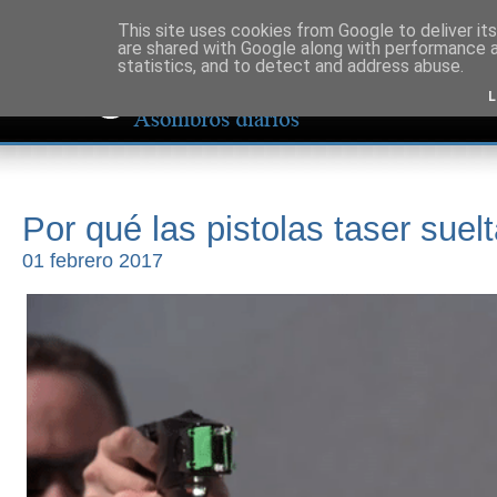
This site uses cookies from Google to deliver its
are shared with Google along with performance a
statistics, and to detect and address abuse.
L
Por qué las pistolas taser suelta
01 febrero 2017